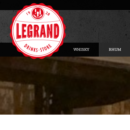
WHISKY
RHUM