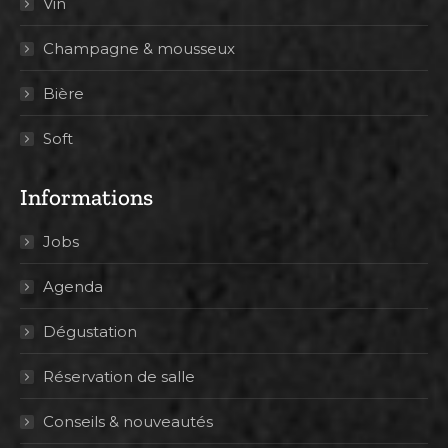
Vin
Champagne & mousseux
Bière
Soft
Informations
Jobs
Agenda
Dégustation
Réservation de salle
Conseils & nouveautés