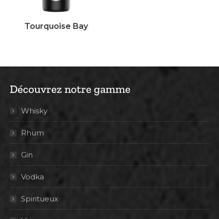
Tourquoise Bay
Découvrez notre gamme
Whisky
Rhum
Gin
Vodka
Spiritueux