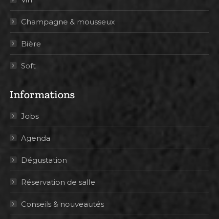
Champagne & mousseux
Bière
Soft
Informations
Jobs
Agenda
Dégustation
Réservation de salle
Conseils & nouveautés