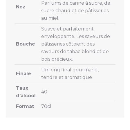
Parfums de canne à sucre, de
Nez
sucre chaud et de pâtisseries
au miel.
Suave et parfaitement
enveloppante. Les saveurs de
Bouche
pâtisseries côtoient des
saveurs de tabac blond et de
bois précieux.
Un long final gourmand,
Finale
tendre et aromatique
Taux
40
d'alcool
Format
70cl