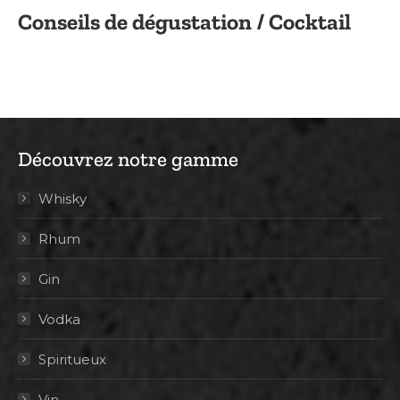
Conseils de dégustation / Cocktail
Découvrez notre gamme
Whisky
Rhum
Gin
Vodka
Spiritueux
Vin