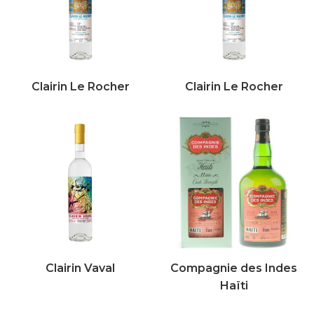
Clairin Le Rocher
Clairin Le Rocher
Clairin Vaval
Compagnie des Indes
Haïti