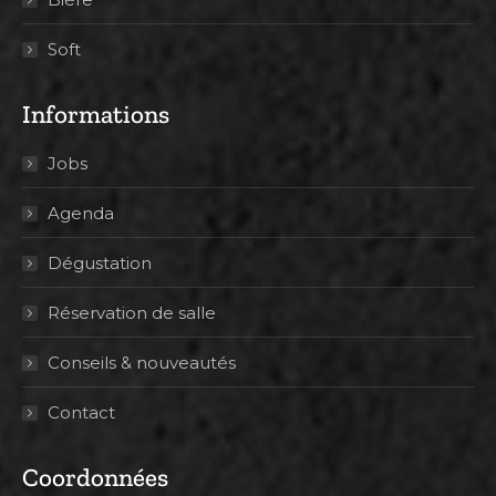
Soft
Informations
Jobs
Agenda
Dégustation
Réservation de salle
Conseils & nouveautés
Contact
Coordonnées