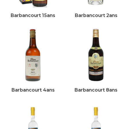
Barbancourt 15ans
Barbancourt 2ans
Barbancourt 4ans
Barbancourt 8ans