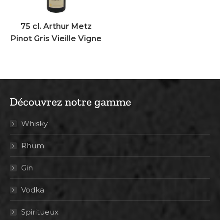
75 cl. Arthur Metz
Pinot Gris Vieille Vigne
Découvrez notre gamme
Whisky
Rhum
Gin
Vodka
Spiritueux