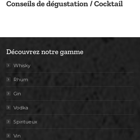
Conseils de dégustation / Cocktail
Découvrez notre gamme
Whisky
Rhum
Gin
Vodka
Spiritueux
Vin