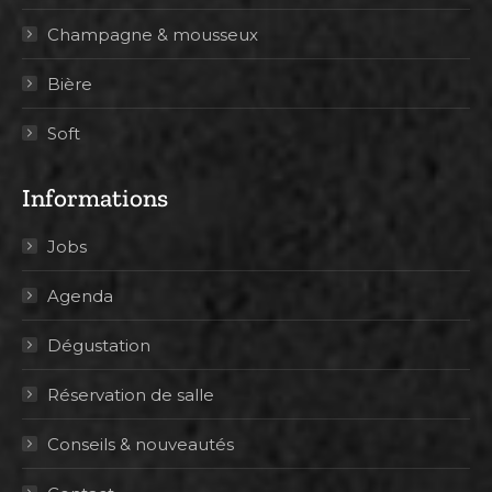
Champagne & mousseux
Bière
Soft
Informations
Jobs
Agenda
Dégustation
Réservation de salle
Conseils & nouveautés