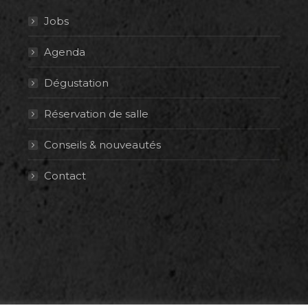
Jobs
Agenda
Dégustation
Réservation de salle
Conseils & nouveautés
Contact