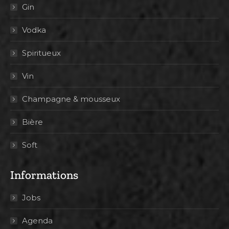
Gin
Vodka
Spiritueux
Vin
Champagne & mousseux
Bière
Soft
Informations
Jobs
Agenda