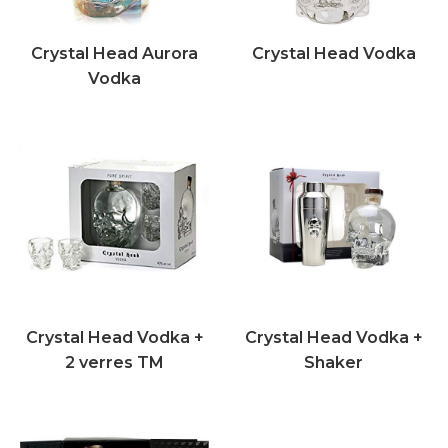
Crystal Head Aurora
Crystal Head Vodka
Vodka
Crystal Head Vodka +
Crystal Head Vodka +
2 verres TM
Shaker