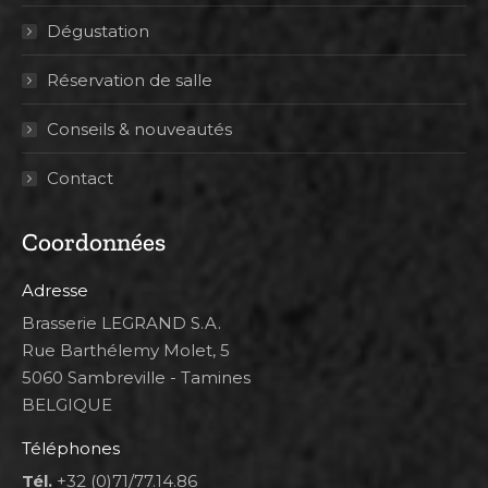
Dégustation
Réservation de salle
Conseils & nouveautés
Contact
Coordonnées
Adresse
Brasserie LEGRAND S.A.
Rue Barthélemy Molet, 5
5060 Sambreville - Tamines
BELGIQUE
Téléphones
Tél.
+32 (0)71/77.14.86