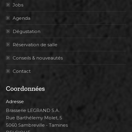
Jobs
Agenda
Dégustation
Réservation de salle
Conseils & nouveautés
Contact
Coordonnées
Adresse
Brasserie LEGRAND S.A.
Rue Barthélemy Molet, 5
5060 Sambreville - Tamines