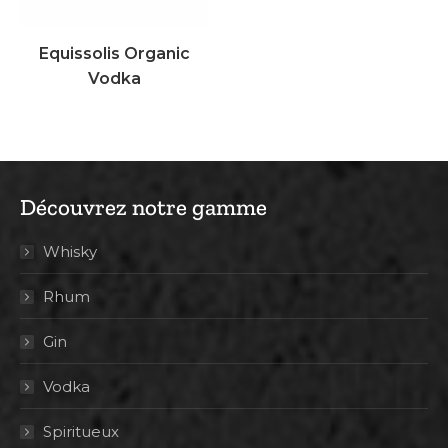
Equissolis Organic
Vodka
Découvrez notre gamme
Whisky
Rhum
Gin
Vodka
Spiritueux