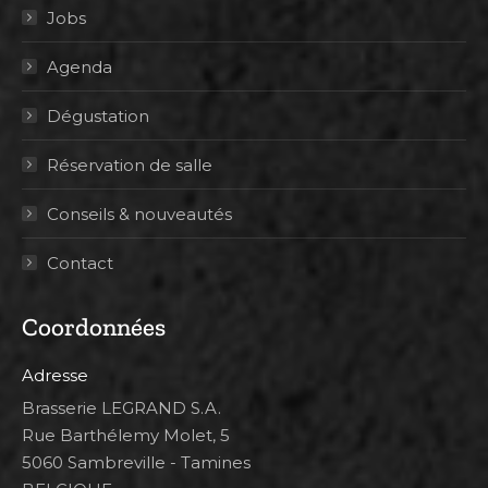
Jobs
Agenda
Dégustation
Réservation de salle
Conseils & nouveautés
Contact
Coordonnées
Adresse
Brasserie LEGRAND S.A.
Rue Barthélemy Molet, 5
5060 Sambreville - Tamines