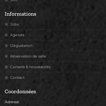
Informations
Jobs
Agenda
Dégustation
Réservation de salle
Conseils & nouveautés
Contact
Coordonnées
Adresse