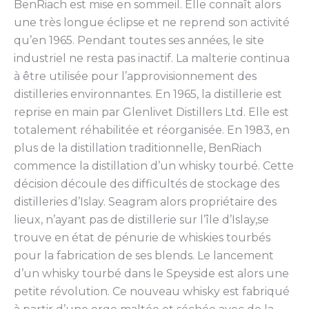
BenRiach est mise en sommeil. Elle connaît alors
une très longue éclipse et ne reprend son activité
qu’en 1965. Pendant toutes ses années, le site
industriel ne resta pas inactif. La malterie continua
à être utilisée pour l’approvisionnement des
distilleries environnantes. En 1965, la distillerie est
reprise en main par Glenlivet Distillers Ltd. Elle est
totalement réhabilitée et réorganisée. En 1983, en
plus de la distillation traditionnelle, BenRiach
commence la distillation d’un whisky tourbé. Cette
décision découle des difficultés de stockage des
distilleries d’Islay. Seagram alors propriétaire des
lieux, n’ayant pas de distillerie sur l’île d’Islay,se
trouve en état de pénurie de whiskies tourbés
pour la fabrication de ses blends. Le lancement
d’un whisky tourbé dans le Speyside est alors une
petite révolution. Ce nouveau whisky est fabriqué