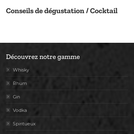
Conseils de dégustation / Cocktail
Découvrez notre gamme
Whisky
Rhum
Gin
Vodka
Spiritueux