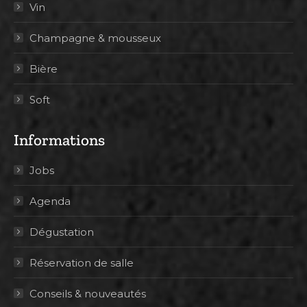
Vin
Champagne & mousseux
Bière
Soft
Informations
Jobs
Agenda
Dégustation
Réservation de salle
Conseils & nouveautés