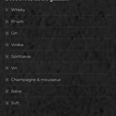
Whisky
Rhum
Gin
Vodka
Spiritueux
Vin
Champagne & mousseux
Bière
Soft