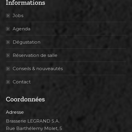
Informations
Jobs
Agenda
Dégustation
Réservation de salle
Conseils & nouveautés
Contact
Coordonnées
Adresse
Brasserie LEGRAND S.A.
Rue Barthélemy Molet, 5