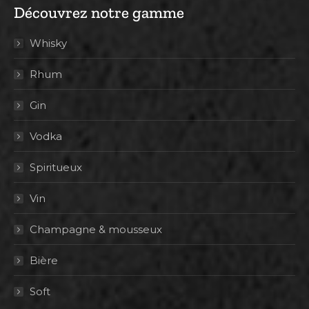
Découvrez notre gamme
Whisky
Rhum
Gin
Vodka
Spiritueux
Vin
Champagne & mousseux
Bière
Soft