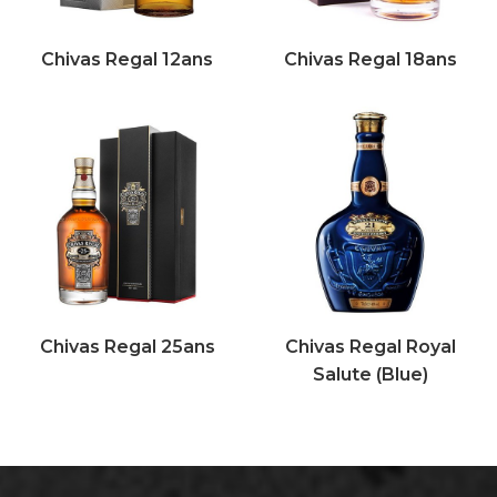
Chivas Regal 12ans
Chivas Regal 18ans
Chivas Regal 25ans
Chivas Regal Royal
Salute (Blue)