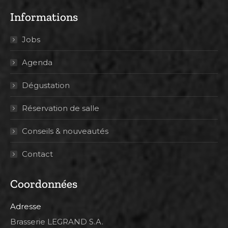
Informations
Jobs
Agenda
Dégustation
Réservation de salle
Conseils & nouveautés
Contact
Coordonnées
Adresse
Brasserie LEGRAND S.A.