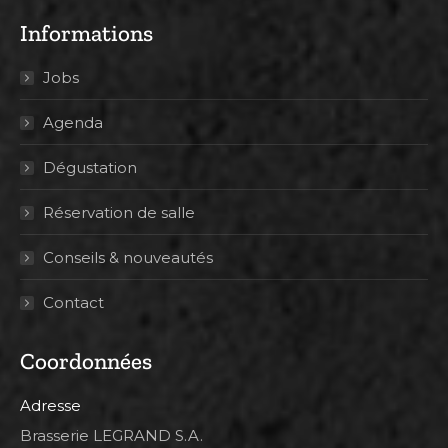
Informations
Jobs
Agenda
Dégustation
Réservation de salle
Conseils & nouveautés
Contact
Coordonnées
Adresse
Brasserie LEGRAND S.A.