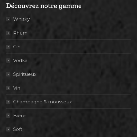
Découvrez notre gamme
Whisky
Rhum
Gin
Vodka
Spiritueux
Vin
Champagne & mousseux
Bière
Soft