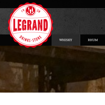
WHISKY
RHUM