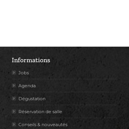
Informations
Jobs
Agenda
Dégustation
Réservation de salle
Conseils & nouveautés