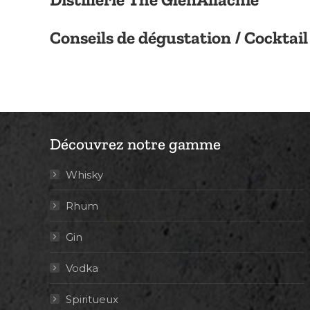
Conseils de dégustation / Cocktail
Découvrez notre gamme
Whisky
Rhum
Gin
Vodka
Spiritueux