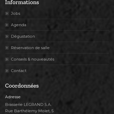
Informations
Jobs
Agenda
Dégustation
Réservation de salle
Conseils & nouveautés
Contact
Coordonnées
Adresse
Brasserie LEGRAND S.A.
Rue Barthélemy Molet, 5