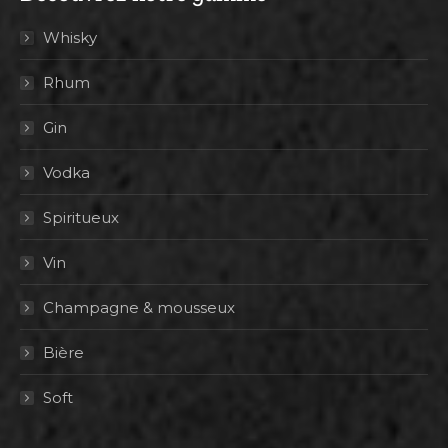
Whisky
Rhum
Gin
Vodka
Spiritueux
Vin
Champagne & mousseux
Bière
Soft