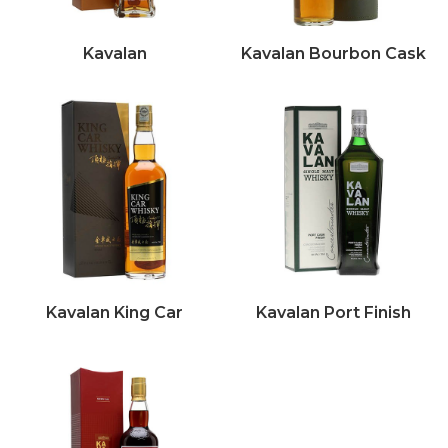
Kavalan
Kavalan Bourbon Cask
Kavalan King Car
Kavalan Port Finish