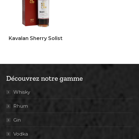
Kavalan Sherry Solist
Découvrez notre gamme
Whisky
Rhum
Gin
Vodka