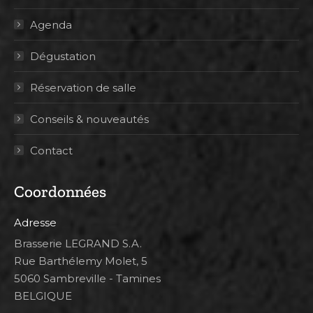
Agenda
Dégustation
Réservation de salle
Conseils & nouveautés
Contact
Coordonnées
Adresse
Brasserie LEGRAND S.A.
Rue Barthélemy Molet, 5
5060 Sambreville - Tamines
BELGIQUE