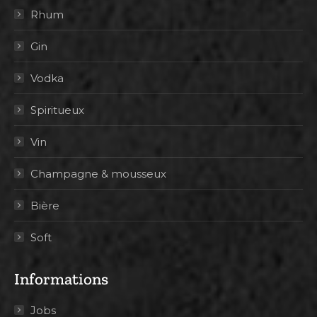
Rhum
Gin
Vodka
Spiritueux
Vin
Champagne & mousseux
Bière
Soft
Informations
Jobs