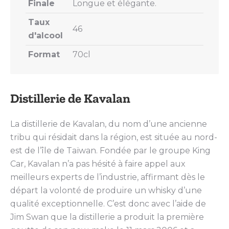
Finale
Longue et élégante.
Taux
46
d'alcool
Format
70cl
Distillerie de Kavalan
La distillerie de Kavalan, du nom d’une ancienne
tribu qui résidait dans la région, est située au nord-
est de l’île de Taïwan. Fondée par le groupe King
Car, Kavalan n’a pas hésité à faire appel aux
meilleurs experts de l’industrie, affirmant dès le
départ la volonté de produire un whisky d’une
qualité exceptionnelle. C’est donc avec l’aide de
Jim Swan que la distillerie a produit la première