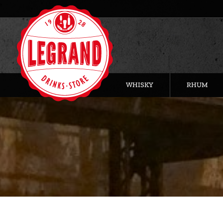
WHISKY
RHUM