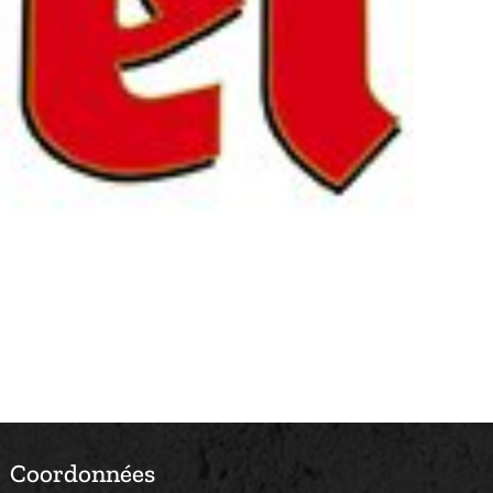
Coordonnées