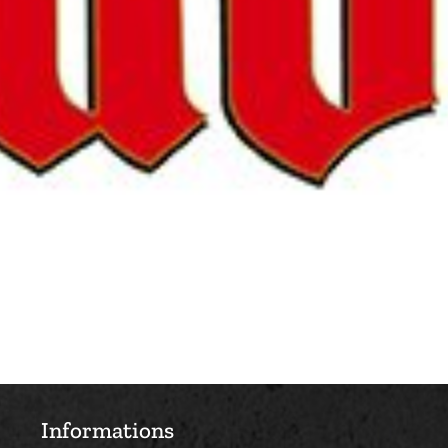
Informations