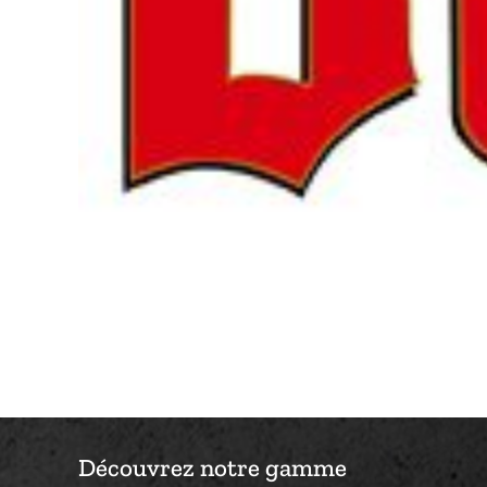
Découvrez notre gamme