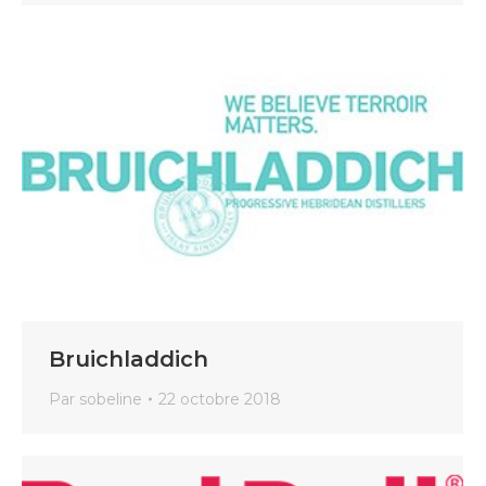
Bruichladdich
Par
sobeline
22 octobre 2018