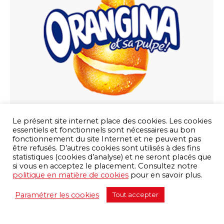
Orangina
Le présent site internet place des cookies. Les cookies
essentiels et fonctionnels sont nécessaires au bon
Par
sobeline
22 octobre 2018
fonctionnement du site Internet et ne peuvent pas
être refusés. D’autres cookies sont utilisés à des fins
statistiques (cookies d’analyse) et ne seront placés que
si vous en acceptez le placement. Consultez notre
politique en matière de cookies
pour en savoir plus.
Paramétrer les cookies
Tout accepter