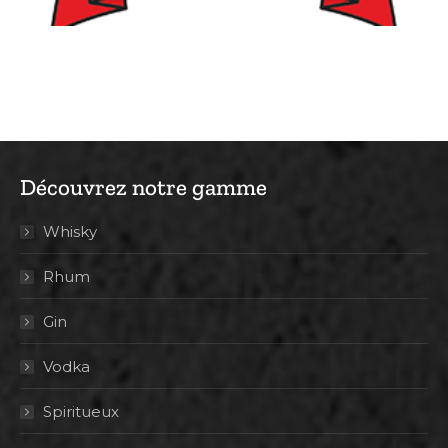
Découvrez notre gamme
Whisky
Rhum
Gin
Vodka
Spiritueux