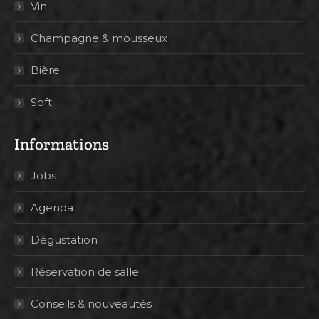
Vin
Champagne & mousseux
Bière
Soft
Informations
Jobs
Agenda
Dégustation
Réservation de salle
Conseils & nouveautés