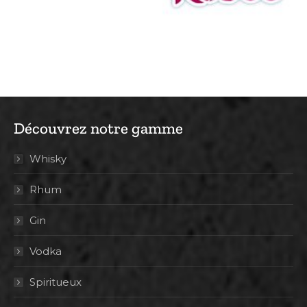
Découvrez notre gamme
Whisky
Rhum
Gin
Vodka
Spiritueux