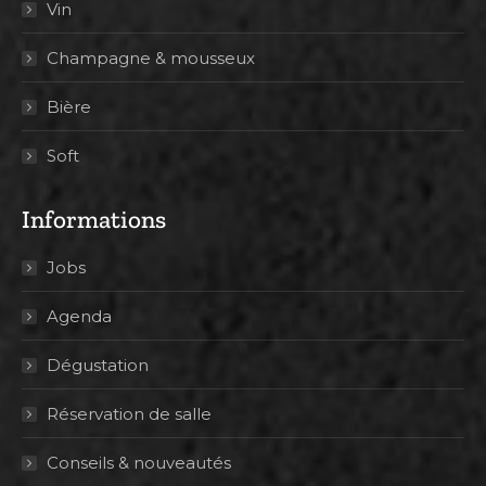
Vin
Champagne & mousseux
Bière
Soft
Informations
Jobs
Agenda
Dégustation
Réservation de salle
Conseils & nouveautés