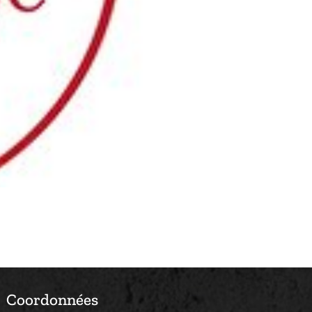
Coordonnées