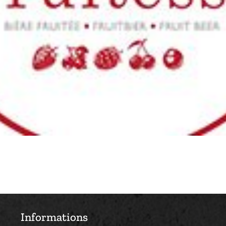
Informations