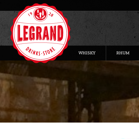
WHISKY
RHUM