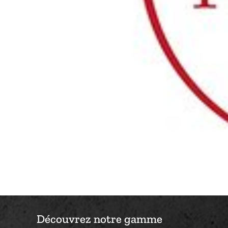
Découvrez notre gamme