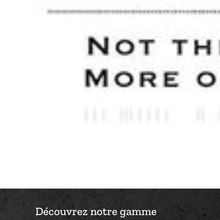
Découvrez notre gamme