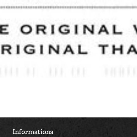
Informations