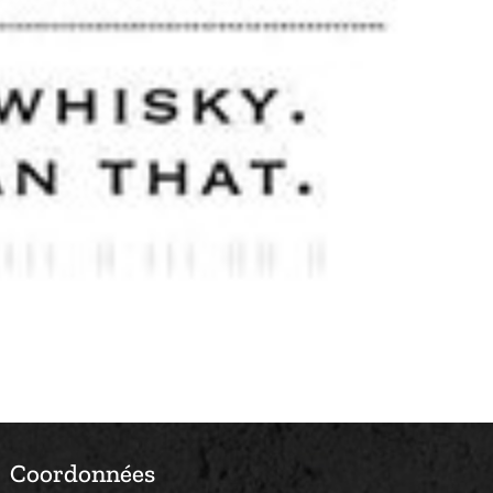
Coordonnées