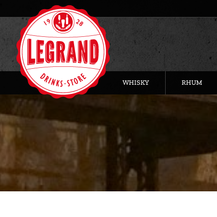
WHISKY
RHUM