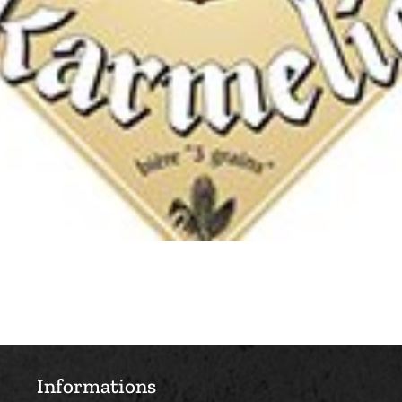
Informations