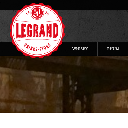
WHISKY
RHUM