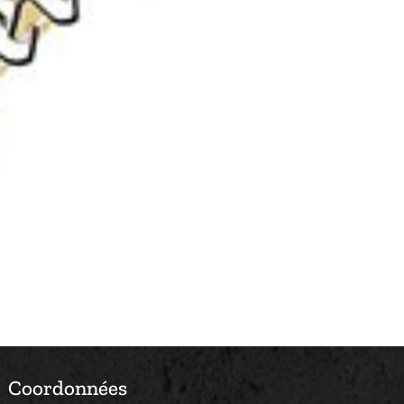
Coordonnées