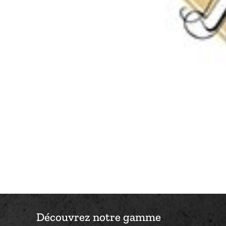
Découvrez notre gamme