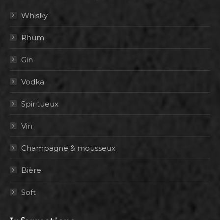
Whisky
Rhum
Gin
Vodka
Spiritueux
Vin
Champagne & mousseux
Bière
Soft