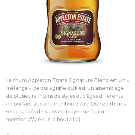
Le rhum Appleton Estate Signature Blend est un «
mélange », ce qui signifie qu’il est un assemblage
de plusieurs rhums de styles et d’âges différents
ne portant aucune mention d’âge. Quinze rhums
sélects, âgés de 4 ans en moyenne (aucune
mention d’âge sur la bouteille).