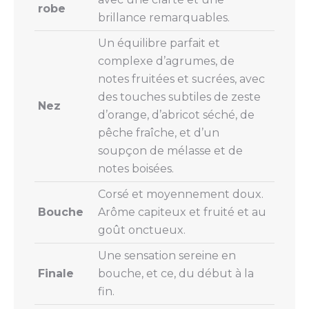
robe
brillance remarquables.
Un équilibre parfait et
complexe d’agrumes, de
notes fruitées et sucrées, avec
des touches subtiles de zeste
Nez
d’orange, d’abricot séché, de
pêche fraîche, et d’un
soupçon de mélasse et de
notes boisées.
Corsé et moyennement doux.
Bouche
Arôme capiteux et fruité et au
goût onctueux.
Une sensation sereine en
Finale
bouche, et ce, du début à la
fin.