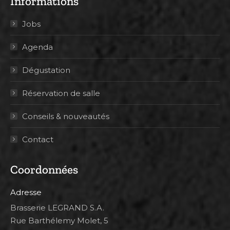
Informations
Jobs
Agenda
Dégustation
Réservation de salle
Conseils & nouveautés
Contact
Coordonnées
Adresse
Brasserie LEGRAND S.A.
Rue Barthélemy Molet, 5