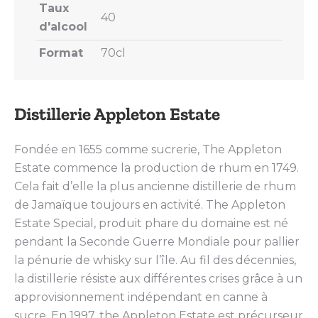
Taux
40
d'alcool
Format
70cl
Distillerie Appleton Estate
Fondée en 1655 comme sucrerie, The Appleton
Estate commence la production de rhum en 1749.
Cela fait d’elle la plus ancienne distillerie de rhum
de Jamaïque toujours en activité. The Appleton
Estate Special, produit phare du domaine est né
pendant la Seconde Guerre Mondiale pour pallier
la pénurie de whisky sur l’île. Au fil des décennies,
la distillerie résiste aux différentes crises grâce à un
approvisionnement indépendant en canne à
sucre. En 1997, the Appleton Estate est précurseur