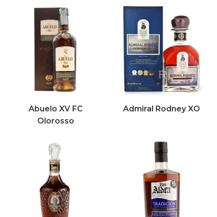
Abuelo XV FC
Admiral Rodney XO
Olorosso