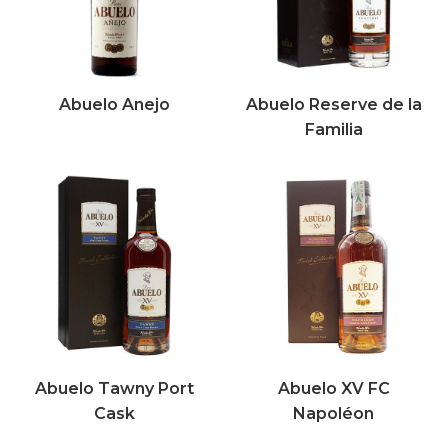
Abuelo Anejo
Abuelo Reserve de la
Familia
Abuelo Tawny Port
Abuelo XV FC
Cask
Napoléon