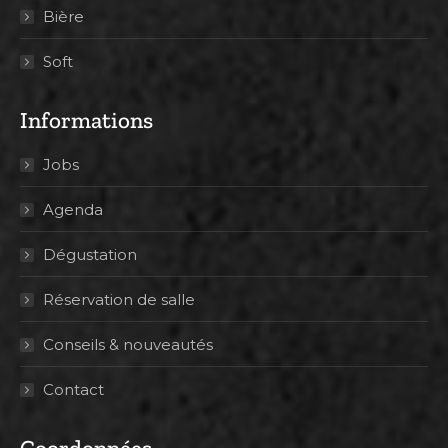
Bière
Soft
Informations
Jobs
Agenda
Dégustation
Réservation de salle
Conseils & nouveautés
Contact