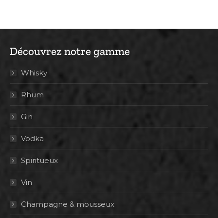
Découvrez notre gamme
Whisky
Rhum
Gin
Vodka
Spiritueux
Vin
Champagne & mousseux