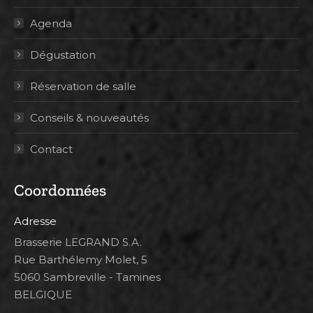
Agenda
Dégustation
Réservation de salle
Conseils & nouveautés
Contact
Coordonnées
Adresse
Brasserie LEGRAND S.A.
Rue Barthélemy Molet, 5
5060 Sambreville - Tamines
BELGIQUE