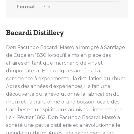
Format
70cl
Bacardi Distillery
Don Facundo Bacardí Massó a immigré à Santiago
de Cuba en 1830 lorsqu’il a mis en place des
affaires en tant que marchand de vins et
d’importateur. En quelques années, il a
commencé à expérimenter la distillation du rhum.
Après des années d’expériences, il a fait une
découverte qui a révolutionné la fabrication du
rhum et l’a transformé d’une boisson locale des
Caraïbes en un spiritueux au niveau international.
Le 4 Février 1862, Don Facundo Bacardí Massó a
acheté une petite distillerie et a révolutionné le
monde du rhum. Après une expérimentation