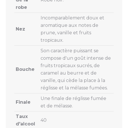
robe
Incomparablement doux et
aromatique aux notes de
Nez
prune, vanille et fruits
tropicaux.
Son caractère puissant se
compose d'un goût intense de
fruits tropicaux sucrés, de
Bouche
caramel au beurre et de
vanille, qui cède la place à la
réglisse et la mélasse fumées.
Une finale de réglisse fumée
Finale
et de mélasse.
Taux
40
d'alcool