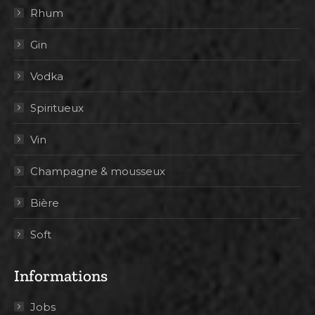
Rhum
Gin
Vodka
Spiritueux
Vin
Champagne & mousseux
Bière
Soft
Informations
Jobs