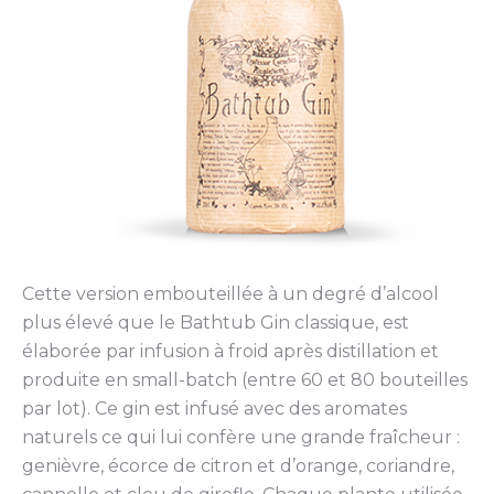
Cette version embouteillée à un degré d’alcool
plus élevé que le Bathtub Gin classique, est
élaborée par infusion à froid après distillation et
produite en small-batch (entre 60 et 80 bouteilles
par lot). Ce gin est infusé avec des aromates
naturels ce qui lui confère une grande fraîcheur :
genièvre, écorce de citron et d’orange, coriandre,