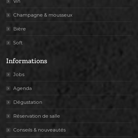
Vin
Champagne & mousseux
Bière
Soft
Informations
Jobs
Agenda
Dégustation
Réservation de salle
Conseils & nouveautés