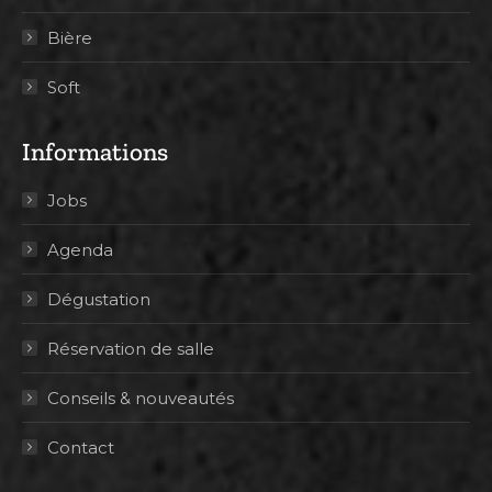
Bière
Soft
Informations
Jobs
Agenda
Dégustation
Réservation de salle
Conseils & nouveautés
Contact