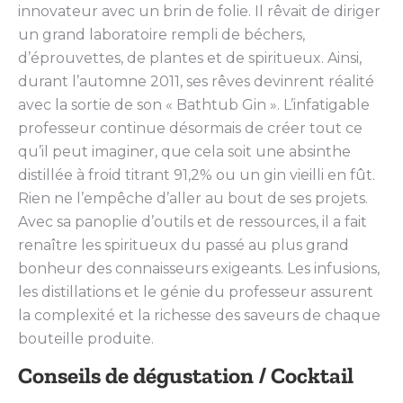
innovateur avec un brin de folie. Il rêvait de diriger
un grand laboratoire rempli de béchers,
d’éprouvettes, de plantes et de spiritueux. Ainsi,
durant l’automne 2011, ses rêves devinrent réalité
avec la sortie de son « Bathtub Gin ». L’infatigable
professeur continue désormais de créer tout ce
qu’il peut imaginer, que cela soit une absinthe
distillée à froid titrant 91,2% ou un gin vieilli en fût.
Rien ne l’empêche d’aller au bout de ses projets.
Avec sa panoplie d’outils et de ressources, il a fait
renaître les spiritueux du passé au plus grand
bonheur des connaisseurs exigeants. Les infusions,
les distillations et le génie du professeur assurent
la complexité et la richesse des saveurs de chaque
bouteille produite.
Conseils de dégustation / Cocktail