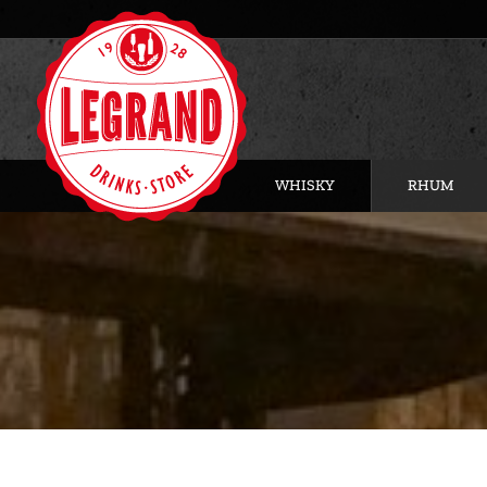
WHISKY
RHUM