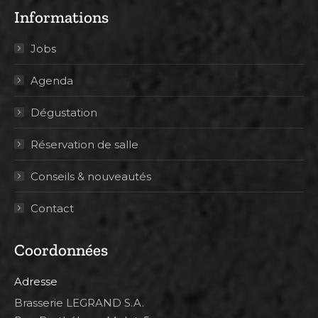
Informations
Jobs
Agenda
Dégustation
Réservation de salle
Conseils & nouveautés
Contact
Coordonnées
Adresse
Brasserie LEGRAND S.A.