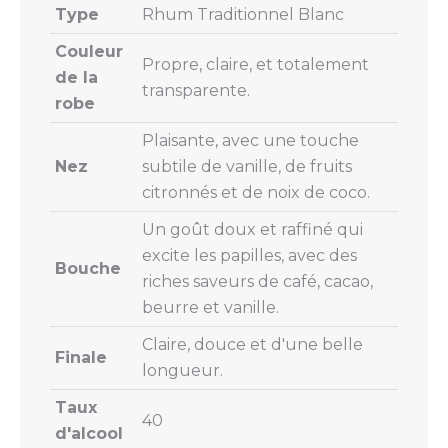
Type
Rhum Traditionnel Blanc
Couleur
Propre, claire, et totalement
de la
transparente.
robe
Plaisante, avec une touche
Nez
subtile de vanille, de fruits
citronnés et de noix de coco.
Un goût doux et raffiné qui
excite les papilles, avec des
Bouche
riches saveurs de café, cacao,
beurre et vanille.
Claire, douce et d'une belle
Finale
longueur.
Taux
40
d'alcool