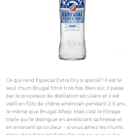
Ce qui rend Especial Extra Dry si spécial? Il est le
seul rhum Brugal filtré trois fois. Bien sûr, il passe
par le processus de distillation séculaire et il est
vieilli en fûts de chêne américain pendant 2-5 ans ,
le même que Brugal Añejo. Mais c’est le filtrage
triple qui le distingue en améliorant sa finesse et
en enlevant sa couleur – si vous aimez les rhums