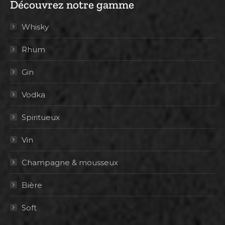
Découvrez notre gamme
Whisky
Rhum
Gin
Vodka
Spiritueux
Vin
Champagne & mousseux
Bière
Soft