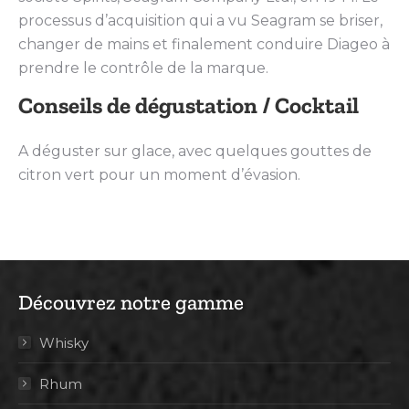
processus d’acquisition qui a vu Seagram se briser,
changer de mains et finalement conduire Diageo à
prendre le contrôle de la marque.
Conseils de dégustation / Cocktail
A déguster sur glace, avec quelques gouttes de
citron vert pour un moment d’évasion.
Découvrez notre gamme
Whisky
Rhum