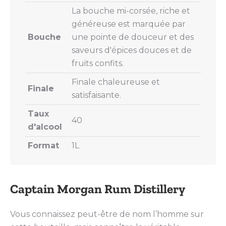
La bouche mi-corsée, riche et
généreuse est marquée par
Bouche
une pointe de douceur et des
saveurs d'épices douces et de
fruits confits.
Finale chaleureuse et
Finale
satisfaisante.
Taux
40
d'alcool
Format
1L
Captain Morgan Rum Distillery
Vous connaissez peut-être de nom l’homme sur