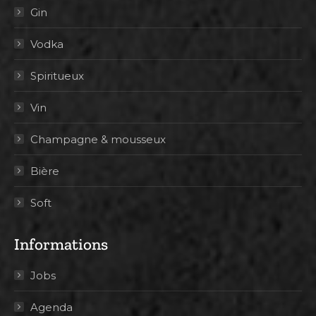
Gin
Vodka
Spiritueux
Vin
Champagne & mousseux
Bière
Soft
Informations
Jobs
Agenda