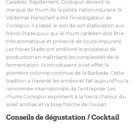
Caraïbes. Rapidement, Cockspur devient la
marque de rhum de la petite nation insulaire. Si
Valdemar Hanschell a été l’investigateur de
Cockspur, il a laissé le soin de son élaboration aux
frères Stade pour qui le rhum caribéen doit être
très aromatique et préservé de toute impureté.
Les frères Stade ont amélioré le processus de
production en maîtrisant les complexités de la
fermentation. Ils introduisent à cet effet la
première colonne continue de la Barbade. Cette
tradition a traversé les années et fait aujourd’hui la
renommée internationale de l’entreprise. Les
rhums Cockspur expriment à la fois la chaleur du
soleil antillais et la brise fraîche de l’océan.
Conseils de dégustation / Cocktail