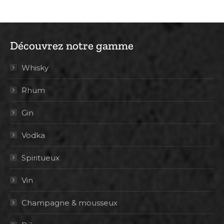
Découvrez notre gamme
Whisky
Rhum
Gin
Vodka
Spiritueux
Vin
Champagne & mousseux