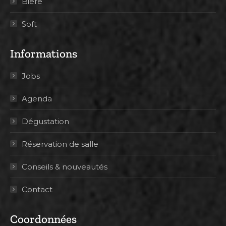
Bière
Soft
Informations
Jobs
Agenda
Dégustation
Réservation de salle
Conseils & nouveautés
Contact
Coordonnées