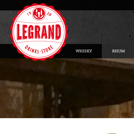
WHISKY
RHUM