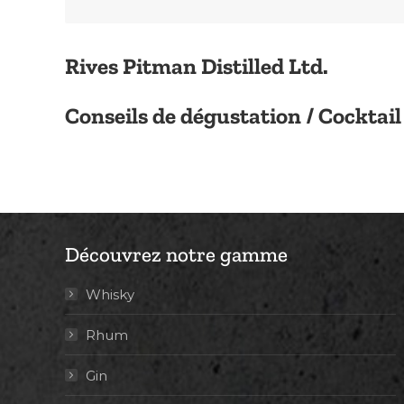
Rives Pitman Distilled Ltd.
Conseils de dégustation / Cocktail
Découvrez notre gamme
Whisky
Rhum
Gin