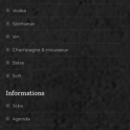
Vodka
Spiritueux
Vin
Champagne & mousseux
Bière
Soft
Informations
Jobs
Agenda