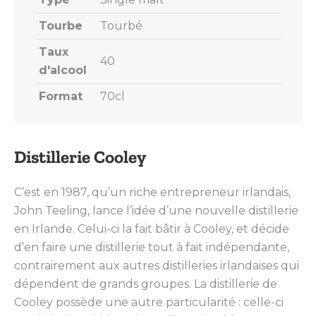
Tourbe
Tourbé
Taux
40
d'alcool
Format
70cl
Distillerie Cooley
C’est en 1987, qu’un riche entrepreneur irlandais,
John Teeling, lance l’idée d’une nouvelle distillerie
en Irlande. Celui-ci la fait bâtir à Cooley, et décide
d’en faire une distillerie tout à fait indépendante,
contrairement aux autres distilleries irlandaises qui
dépendent de grands groupes. La distillerie de
Cooley possède une autre particularité : celle-ci