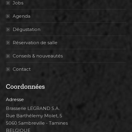
Jobs
Agenda
Dégustation
Réservation de salle
Conseils & nouveautés
Contact
Coordonnées
Adresse
Brasserie LEGRAND S.A.
Rue Barthélemy Molet, 5
5060 Sambreville - Tamines
BELGIQUE