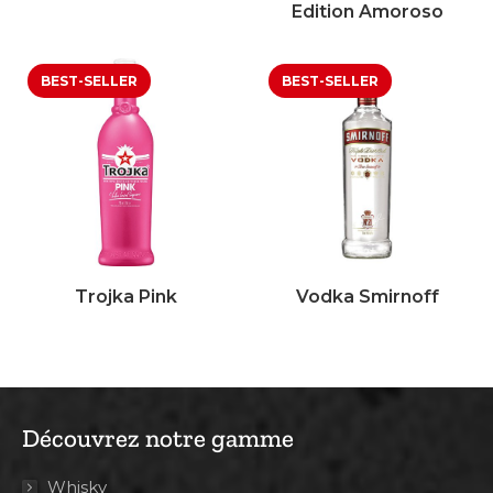
Edition Amoroso
Trojka Pink
Vodka Smirnoff
Découvrez notre gamme
Whisky