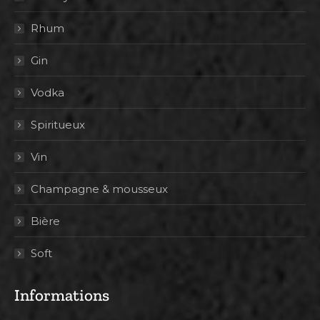
Rhum
Gin
Vodka
Spiritueux
Vin
Champagne & mousseux
Bière
Soft
Informations