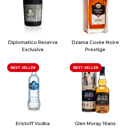
Diplomatico Reserva
Dzama Cuvée Noire
Exclusiva
Prestige
Eristoff Vodka
Glen Moray 16ans