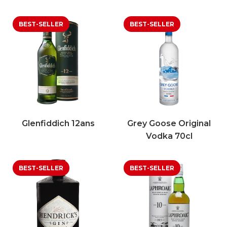
Glenfiddich 12ans
Grey Goose Original
Vodka 70cl