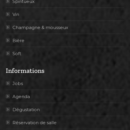
Spiritueux
Vin
Champagne & mousseux
Bière
Soft
Informations
Jobs
Agenda
Dégustation
Réservation de salle