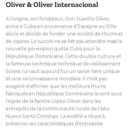
Oliver & Oliver Internacional
A l’origine, son fondateur, Don Juanillo Oliver,
arrive à Cuba en provenance d’Espagne au XIXe
siècle et décide de fonder une société de rhums et
de cigares. Le succés ne se fait pas attendre mais la
nouvelle génération quitte Cuba pour la
République Dominicaine. Cette double culture et
la fameuse technique technique de vieillissement
Solera, lui vaut aujourd’hui un savoir-faire unique
et une reconnaissance mondiale. Il n’est pas
exagéré d’affirmer que les meilleurs rhums
fabriqués en République Dominicaine le sont sous
l’égide de la famille López-Oliver dans les
entrepôts de la communauté rurale de Hato
Nuevo Santo Domingo. La société a réussi à
préserver ses caractéristiques d’entreprise