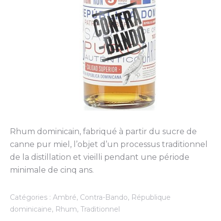
Rhum dominicain, fabriqué à partir du sucre de
canne pur miel, l’objet d’un processus traditionnel
de la distillation et vieilli pendant une période
minimale de cinq ans.
Catégories :
Ambré
,
Contra-Bando
,
République
dominicaine
,
Rhum
,
Traditionnel