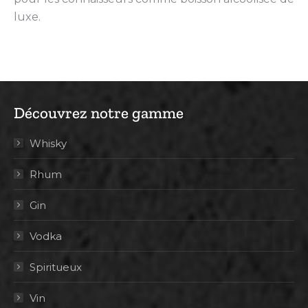
luxe.
Découvrez notre gamme
Whisky
Rhum
Gin
Vodka
Spiritueux
Vin