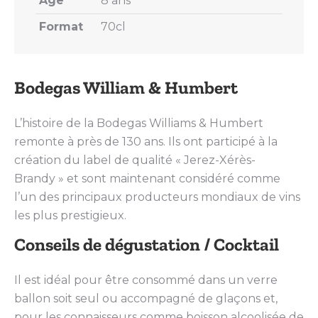
Âge
8 ans
Format
70cl
Bodegas William & Humbert
L’histoire de la Bodegas Williams & Humbert
remonte à près de 130 ans. Ils ont participé à la
création du label de qualité « Jerez-Xérès-
Brandy » et sont maintenant considéré comme
l’un des principaux producteurs mondiaux de vins
les plus prestigieux.
Conseils de dégustation / Cocktail
Il est idéal pour être consommé dans un verre
ballon soit seul ou accompagné de glaçons et,
pour les connaisseurs comme boisson alcoolisée de