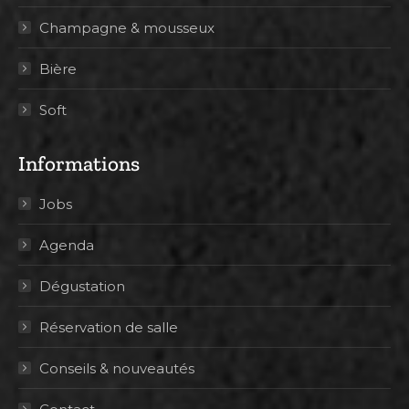
Champagne & mousseux
Bière
Soft
Informations
Jobs
Agenda
Dégustation
Réservation de salle
Conseils & nouveautés