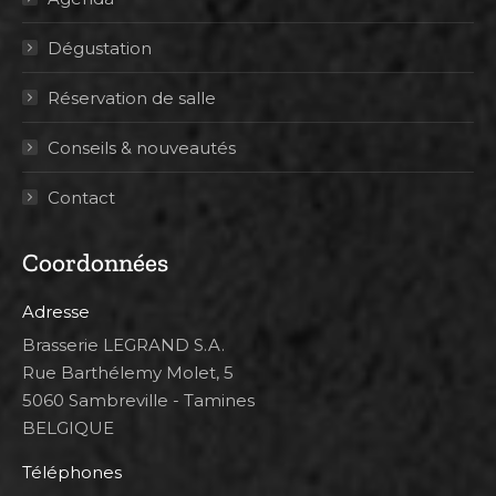
Dégustation
Réservation de salle
Conseils & nouveautés
Contact
Coordonnées
Adresse
Brasserie LEGRAND S.A.
Rue Barthélemy Molet, 5
5060 Sambreville - Tamines
BELGIQUE
Téléphones