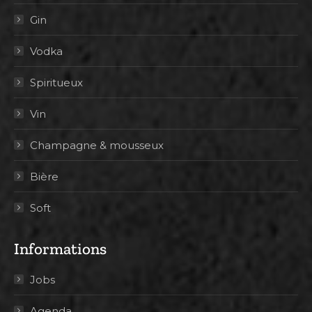
Gin
Vodka
Spiritueux
Vin
Champagne & mousseux
Bière
Soft
Informations
Jobs
Agenda