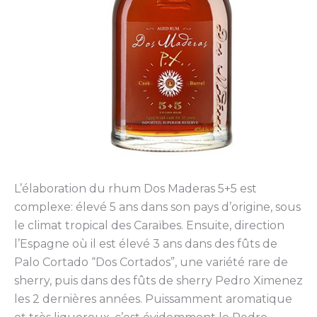
L’élaboration du rhum Dos Maderas 5+5 est
complexe: élevé 5 ans dans son pays d’origine, sous
le climat tropical des Caraïbes. Ensuite, direction
l’Espagne où il est élevé 3 ans dans des fûts de
Palo Cortado “Dos Cortados”, une variété rare de
sherry, puis dans des fûts de sherry Pedro Ximenez
les 2 dernières années. Puissamment aromatique