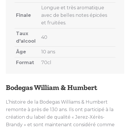
Longue et très aromatique
Finale
avec de belles notes épicées
et fruitées.
Taux
40
d'alcool
Âge
10 ans
Format
70cl
Bodegas William & Humbert
L’histoire de la Bodegas Williams & Humbert
remonte à près de 130 ans. Ils ont participé à la
création du label de qualité « Jerez-Xérès-
Brandy » et sont maintenant considéré comme