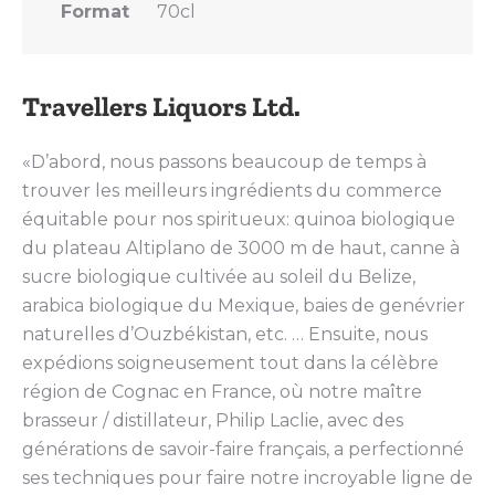
Format
70cl
Travellers Liquors Ltd.
«D’abord, nous passons beaucoup de temps à
trouver les meilleurs ingrédients du commerce
équitable pour nos spiritueux: quinoa biologique
du plateau Altiplano de 3000 m de haut, canne à
sucre biologique cultivée au soleil du Belize,
arabica biologique du Mexique, baies de genévrier
naturelles d’Ouzbékistan, etc. … Ensuite, nous
expédions soigneusement tout dans la célèbre
région de Cognac en France, où notre maître
brasseur / distillateur, Philip Laclie, avec des
générations de savoir-faire français, a perfectionné
ses techniques pour faire notre incroyable ligne de