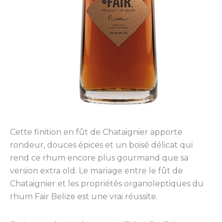
Cette finition en fût de Chataignier apporte
rondeur, douces épices et un boisé délicat qui
rend ce rhum encore plus gourmand que sa
version extra old. Le mariage entre le fût de
Chataignier et les propriétés organoleptiques du
rhum Fair Belize est une vrai réussite.