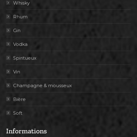
Whisky
Rhum
Gin
Vodka
Spiritueux
Vin
Champagne & mousseux
Bière
Soft
Informations