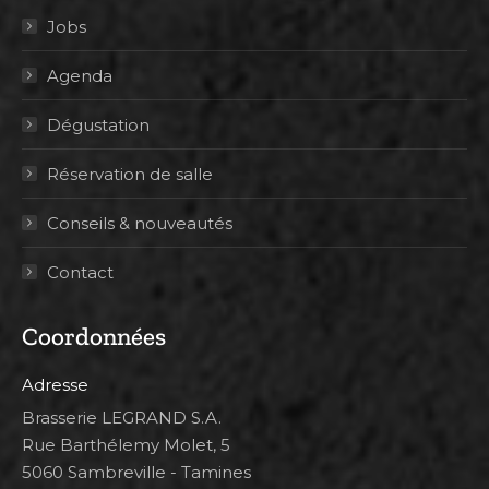
Jobs
Agenda
Dégustation
Réservation de salle
Conseils & nouveautés
Contact
Coordonnées
Adresse
Brasserie LEGRAND S.A.
Rue Barthélemy Molet, 5
5060 Sambreville - Tamines