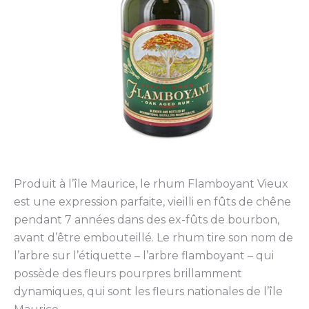
Produit à l’île Maurice, le rhum Flamboyant Vieux
est une expression parfaite, vieilli en fûts de chêne
pendant 7 années dans des ex-fûts de bourbon,
avant d’être embouteillé. Le rhum tire son nom de
l’arbre sur l’étiquette – l’arbre flamboyant – qui
possède des fleurs pourpres brillamment
dynamiques, qui sont les fleurs nationales de l’île