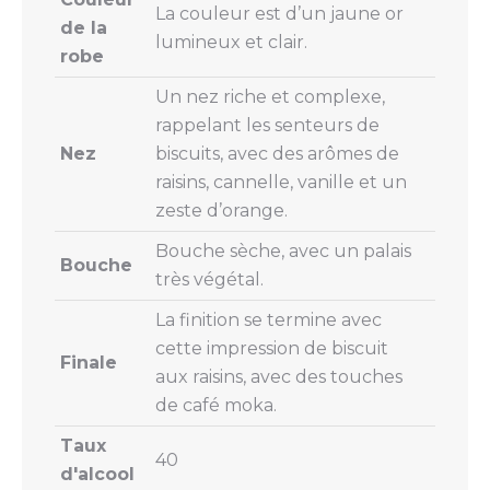
La couleur est d’un jaune or
de la
lumineux et clair.
robe
Un nez riche et complexe,
rappelant les senteurs de
Nez
biscuits, avec des arômes de
raisins, cannelle, vanille et un
zeste d’orange.
Bouche sèche, avec un palais
Bouche
très végétal.
La finition se termine avec
cette impression de biscuit
Finale
aux raisins, avec des touches
de café moka.
Taux
40
d'alcool