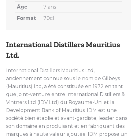
Âge
7 ans
Format
70cl
International Distillers Mauritius
Ltd.
International Distillers Mauritius Ltd,
anciennement connue sous le nom de Gilbeys
(Mauritius) Ltd, a été constituée en 1972 en tant
que joint-venture entre International Distillers &
Vintners Ltd (IDV Ltd) du Royaume-Uni et la
Development Bank of Mauritius. IDM est une
société bien établie et avant-gardiste, leader dans
son domaine en produisant et en fabriquant des
marques à haute valeur ajoutée. IDM propose un