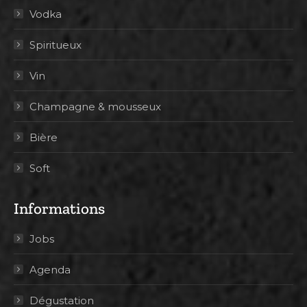
Vodka
Spiritueux
Vin
Champagne & mousseux
Bière
Soft
Informations
Jobs
Agenda
Dégustation