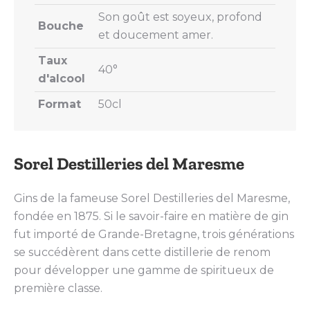
Son goût est soyeux, profond
Bouche
et doucement amer.
Taux
40°
d'alcool
Format
50cl
Sorel Destilleries del Maresme
Gins de la fameuse Sorel Destilleries del Maresme,
fondée en 1875. Si le savoir-faire en matière de gin
fut importé de Grande-Bretagne, trois générations
se succédèrent dans cette distillerie de renom
pour développer une gamme de spiritueux de
première classe.