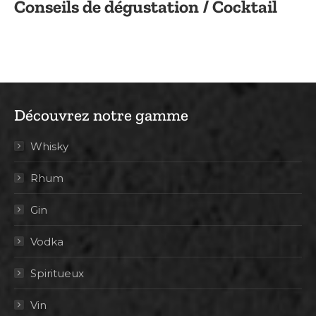
Conseils de dégustation / Cocktail
Découvrez notre gamme
Whisky
Rhum
Gin
Vodka
Spiritueux
Vin