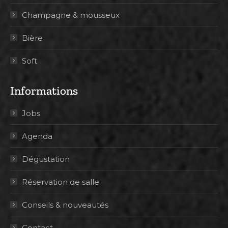
Champagne & mousseux
Bière
Soft
Informations
Jobs
Agenda
Dégustation
Réservation de salle
Conseils & nouveautés
Contact