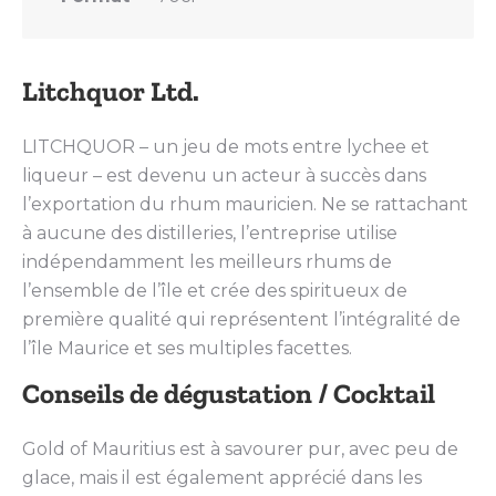
Litchquor Ltd.
LITCHQUOR – un jeu de mots entre lychee et
liqueur – est devenu un acteur à succès dans
l’exportation du rhum mauricien. Ne se rattachant
à aucune des distilleries, l’entreprise utilise
indépendamment les meilleurs rhums de
l’ensemble de l’île et crée des spiritueux de
première qualité qui représentent l’intégralité de
l’île Maurice et ses multiples facettes.
Conseils de dégustation / Cocktail
Gold of Mauritius est à savourer pur, avec peu de
glace, mais il est également apprécié dans les