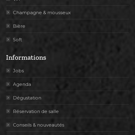
Champagne & mousseux
Bière
Soft
Informations
Jobs
Agenda
Dégustation
Réservation de salle
Conseils & nouveautés