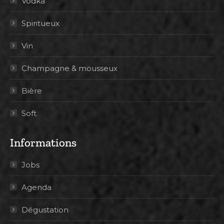
Vodka
Spiritueux
Vin
Champagne & mousseux
Bière
Soft
Informations
Jobs
Agenda
Dégustation