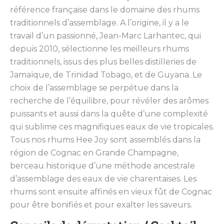
référence française dans le domaine des rhums
traditionnels d’assemblage. A l’origine, il y a le
travail d’un passionné, Jean-Marc Larhantec, qui
depuis 2010, sélectionne les meilleurs rhums
traditionnels, issus des plus belles distilleries de
Jamaïque, de Trinidad Tobago, et de Guyana. Le
choix de l’assemblage se perpétue dans la
recherche de l’équilibre, pour révéler des arômes
puissants et aussi dans la quête d’une complexité
qui sublime ces magnifiques eaux de vie tropicales.
Tous nos rhums Hee Joy sont assemblés dans la
région de Cognac en Grande Champagne,
berceau historique d’une méthode ancestrale
d’assemblage des eaux de vie charentaises. Les
rhums sont ensuite affinés en vieux fût de Cognac
pour être bonifiés et pour exalter les saveurs.