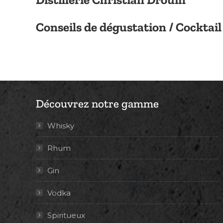
Conseils de dégustation / Cocktail
Découvrez notre gamme
Whisky
Rhum
Gin
Vodka
Spiritueux