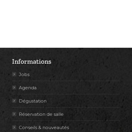
Informations
Jobs
Agenda
Dégustation
Réservation de salle
Conseils & nouveautés