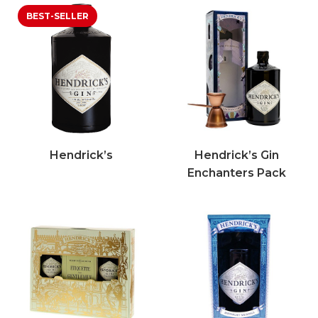
Hendrick’s
Hendrick’s Gin
Enchanters Pack