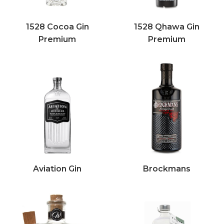
1528 Cocoa Gin
1528 Qhawa Gin
Premium
Premium
Aviation Gin
Brockmans