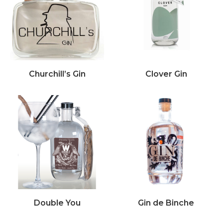
Churchill’s Gin
Clover Gin
Double You
Gin de Binche