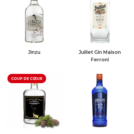
Jinzu
Juillet Gin Maison
Ferroni