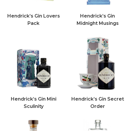
Hendrick’s Gin Lovers
Hendrick’s Gin
Pack
Midnight Musings
Hendrick’s Gin Mini
Hendrick’s Gin Secret
Sculinity
Order