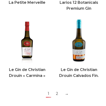
La Petite Merveille
Larios 12 Botanicals
Premium Gin
Le Gin de Christian
Le Gin de Christian
Drouin « Carmina »
Drouin Calvados Fin.
1
2
→