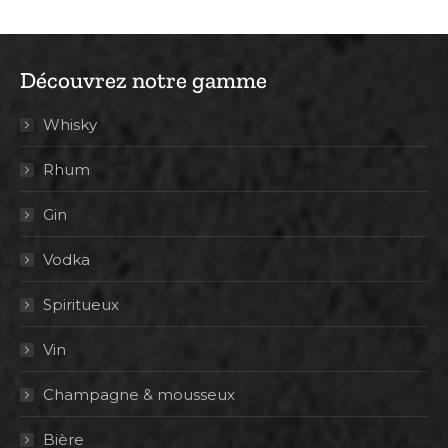
Découvrez notre gamme
Whisky
Rhum
Gin
Vodka
Spiritueux
Vin
Champagne & mousseux
Bière