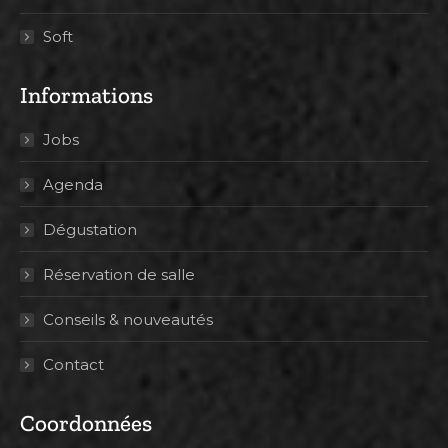
Soft
Informations
Jobs
Agenda
Dégustation
Réservation de salle
Conseils & nouveautés
Contact
Coordonnées